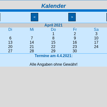
Kalender
<
>
April 2021
Di
Mi
Do
Fr
Sa
1
2
3
6
7
8
9
10
13
14
15
16
17
20
21
22
23
24
27
28
29
30
Termine am 4.4.2021:
Alle Angaben ohne Gewähr!